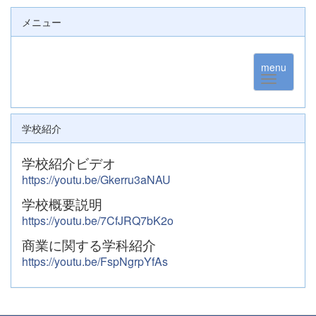
メニュー
menu
学校紹介
学校紹介ビデオ
https://youtu.be/Gkerru3aNAU
学校概要説明
https://youtu.be/7CfJRQ7bK2o
商業に関する学科紹介
https://youtu.be/FspNgrpYfAs