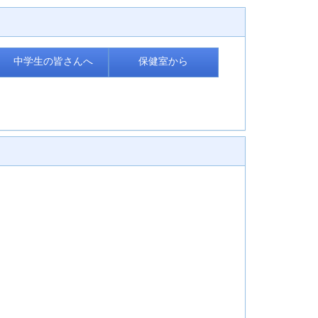
中学生の皆さんへ
保健室から