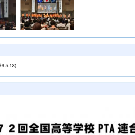
R6.5.18)