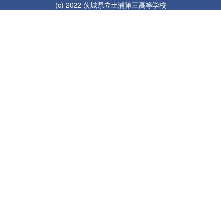
(c) 2022 茨城県立土浦第三高等学校