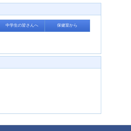
中学生の皆さんへ
保健室から